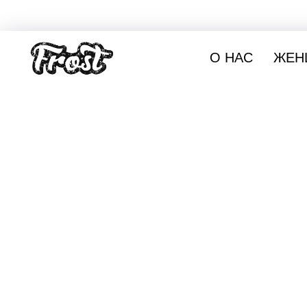
О НАС
ЖЕН