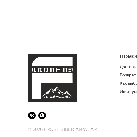
ПОМО
Доставк
Возврат
Как выб
Инструк
© 2026 FROST SIBERIAN WEAR