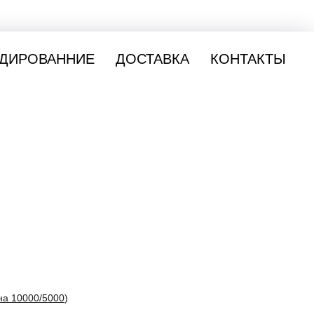
ДИРОВАННИЕ
ДОСТАВКА
КОНТАКТЫ
а 10000/5000
)