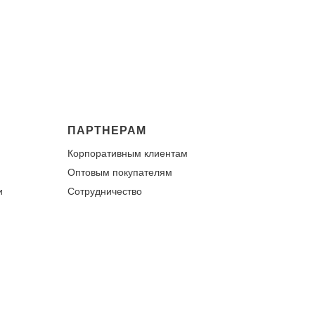
ПАРТНЕРАМ
Корпоративным клиентам
Оптовым покупателям
и
Сотрудничество