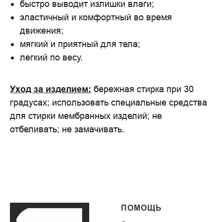
быстро выводит излишки влаги;
эластичный и комфортный во время
движения;
мягкий и приятный для тела;
легкий по весу.
Уход за изделием:
бережная стирка при 30
градусах; использовать специальные средства
для стирки мембранных изделий; не
отбеливать; не замачивать.
ПОМОЩЬ