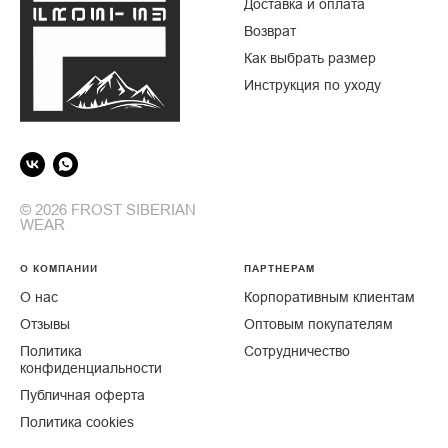
Доставка и оплата
Возврат
Как выбрать размер
Инструкция по уходу
© 2026 FROST SIBERIAN
WEAR
О КОМПАНИИ
ПАРТНЕРАМ
О нас
Корпоративным клиентам
От
зывы
Оптовым покупателям
Политика
Сотрудничество
конфиденциальности
Публичная оферта
Политика cookies