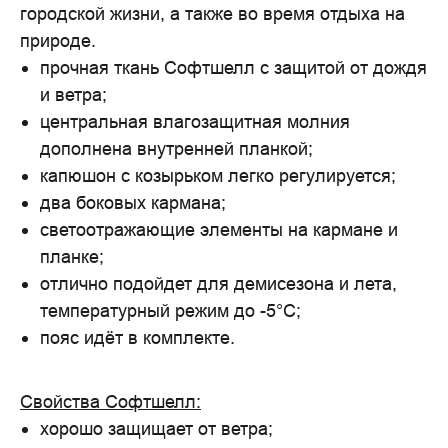
городской жизни, а также во время отдыха на
природе.
прочная ткань Софтшелл с защитой от дождя
и ветра;
центральная влагозащитная молния
дополнена внутренней планкой;
капюшон с козырьком легко регулируется;
два боковых кармана;
светоотражающие элементы на кармане и
планке;
отлично подойдет для демисезона и лета,
температурный режим до -5°С;
пояс идёт в комплекте.
Свойства Софтшелл:
хорошо защищает от ветра;