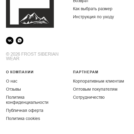
Возврат
Как выбрать размер
Инструкция по уходу
© 2026 FROST SIBERIAN
WEAR
О КОМПАНИИ
ПАРТНЕРАМ
О нас
Корпоративным клиентам
От
зывы
Оптовым покупателям
Политика
Сотрудничество
конфиденциальности
Публичная оферта
Политика cookies