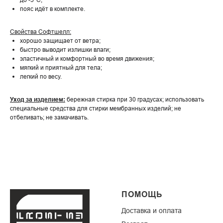
пояс идёт в комплекте.
Свойства Софтшелл:
хорошо защищает от ветра;
быстро выводит излишки влаги;
эластичный и комфортный во время движения;
мягкий и приятный для тела;
легкий по весу.
Уход за изделием:
бережная стирка при 30 градусах; использовать
специальные средства для стирки мембранных изделий; не
отбеливать; не замачивать.
ПОМОЩЬ
Доставка и оплата