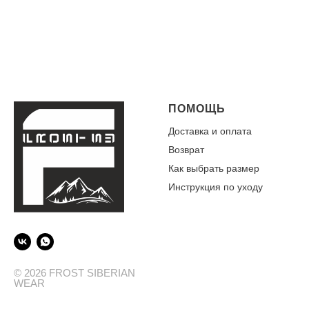
ПОМОЩЬ
Доставка и оплата
Возврат
Как выбрать размер
Инструкция по уходу
© 2026 FROST SIBERIAN
WEAR