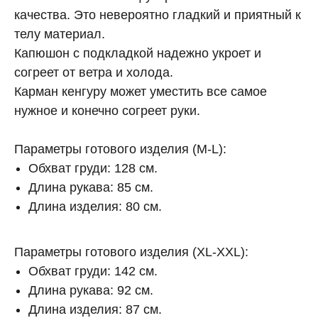
качества. Это невероятно гладкий и приятный к
телу материал.
Капюшон с подкладкой надежно укроет и
согреет от ветра и холода.
Карман кенгуру может уместить все самое
нужное и конечно согреет руки.
Параметры готового изделия (M-L):
Обхват груди: 128 см.
Длина рукава: 85 см.
Длина изделия: 80 см.
Параметры готового изделия (XL-XXL):
Обхват груди: 142 см.
Длина рукава: 92 см.
Длина изделия: 87 см.