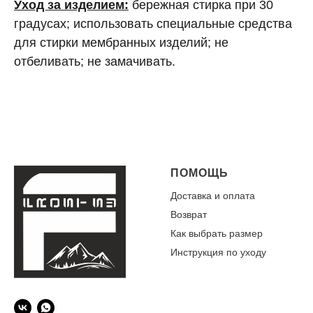
Уход за изделием:
бережная стирка при 30
градусах; использовать специальные средства
для стирки мембранных изделий; не
отбеливать; не замачивать.
ПОМОЩЬ
Доставка и оплата
Возврат
Как выбрать размер
Инструкция по уходу