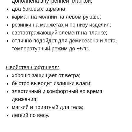
дополнена внутренней планкой;
два боковых кармана;
карман на молнии на левом рукаве;
резинки на манжетах и по низу изделия;
светоотражающий элемент на планке;
отлично подойдет для демисезона и лета,
температурный режим до +5°С.
Свойства Софтшелл:
хорошо защищает от ветра;
быстро выводит излишки влаги;
эластичный и комфортный во время
движения;
мягкий и приятный для тела;
легкий по весу.