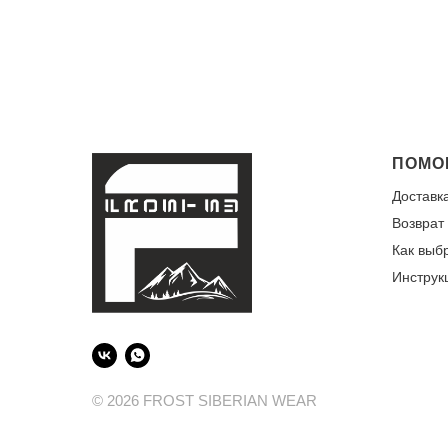
ПОМО
Доставк
Возврат
Как выб
Инструк
© 2026 FROST SIBERIAN WEAR