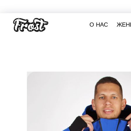
О НАС
ЖЕН