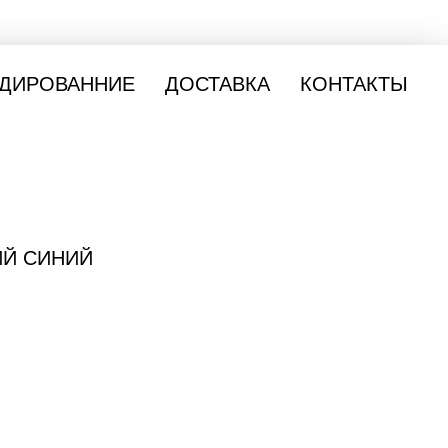
ДИРОВАННИЕ
ДОСТАВКА
КОНТАКТЫ
ИЙ СИНИЙ