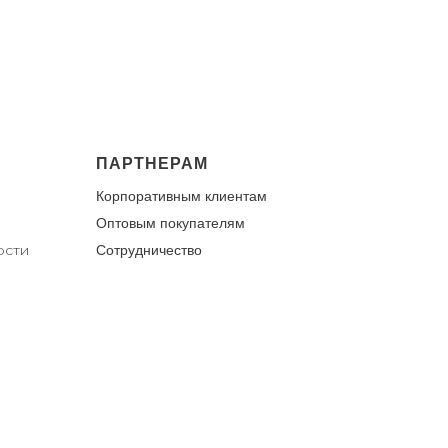
ПАРТНЕРАМ
Корпоративным клиентам
Оптовым покупателям
ости
Сотрудничество