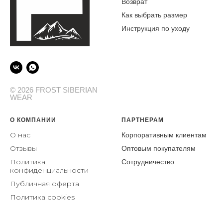
Возврат
Как выбрать размер
Инструкция по уходу
© 2026 FROST SIBERIAN
WEAR
О КОМПАНИИ
ПАРТНЕРАМ
О нас
Корпоративным клиентам
От
зывы
Оптовым покупателям
Политика
Сотрудничество
конфиденциальности
Публичная оферта
Политика cookies