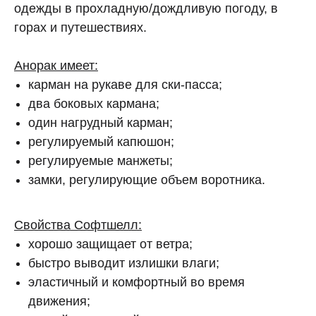
одежды в прохладную/дождливую погоду, в
горах и путешествиях.
Анорак имеет:
карман на рукаве для ски-пасса;
два боковых кармана;
один нагрудный карман;
регулируемый капюшон;
регулируемые манжеты;
замки, регулирующие объем воротника.
Свойства Софтшелл:
хорошо защищает от ветра;
быстро выводит излишки влаги;
эластичный и комфортный во время
движения;