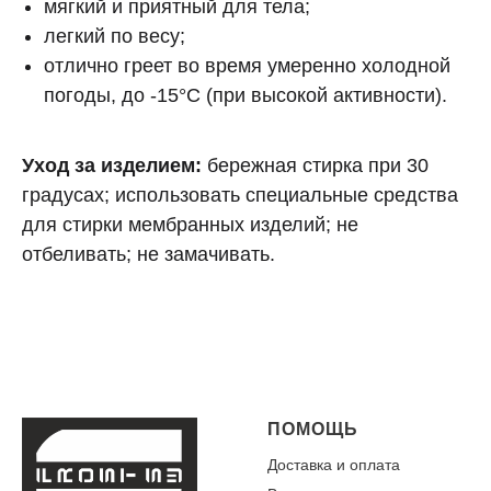
мягкий и приятный для тела;
легкий по весу;
отлично греет во время умеренно холодной
погоды, до -15°C (при высокой активности).
Уход за изделием:
бережная стирка при 30
градусах; использовать специальные средства
для стирки мембранных изделий; не
отбеливать; не замачивать.
ПОМОЩЬ
Доставка и оплата