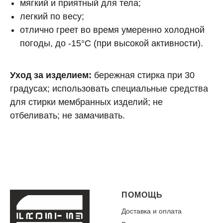
мягкий и приятный для тела;
легкий по весу;
отлично греет во время умеренно холодной
погоды, до -15°C (при высокой активности).
Уход за изделием:
бережная стирка при 30
градусах; использовать специальные средства
для стирки мембранных изделий; не
отбеливать; не замачивать.
ПОМОЩЬ
Доставка и оплата