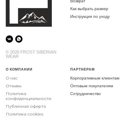
Возврат
Как выбрать размер
Инструкция по уходу
© 2026 FROST SIBERIAN
WEAR
О КОМПАНИИ
ПАРТНЕРАМ
О нас
Корпоративным клиентам
От
зывы
Оптовым покупателям
Политика
Сотрудничество
конфиденциальности
Публичная оферта
Политика cookies