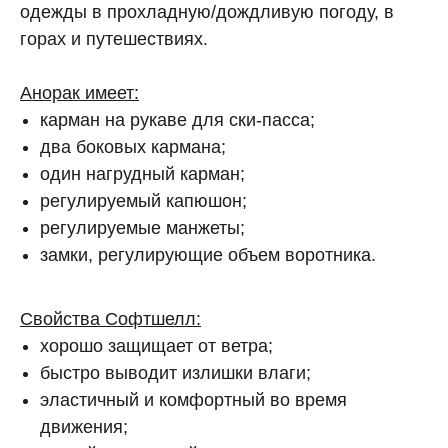
одежды в прохладную/дождливую погоду, в
горах и путешествиях.
Анорак имеет:
карман на рукаве для ски-пасса;
два боковых кармана;
один нагрудный карман;
регулируемый капюшон;
регулируемые манжеты;
замки, регулирующие объем воротника.
Свойства Софтшелл:
хорошо защищает от ветра;
быстро выводит излишки влаги;
эластичный и комфортный во время
движения;