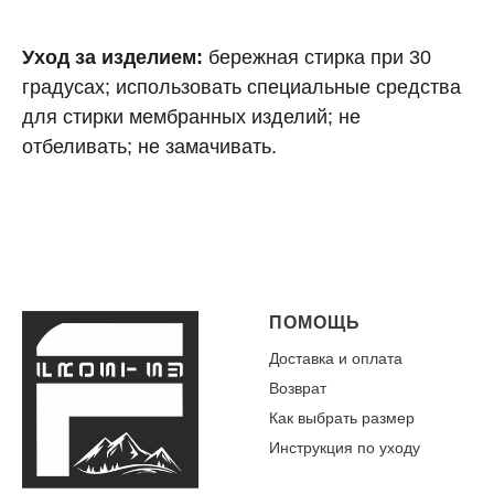
Уход за изделием:
бережная стирка при 30
градусах; использовать специальные средства
для стирки мембранных изделий; не
отбеливать; не замачивать.
ПОМОЩЬ
Доставка и оплата
Возврат
Как выбрать размер
Инструкция по уходу