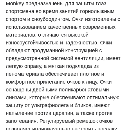
Monkey предназначены для защиты глаз
спортсмена во время занятий горнолыжным
спортом и сноубордингом. Очки изготовлены с
использованием качественных современных
материалов, отличаются высокой
износоустойчивостью и надежностью. Очки
обладают продуманной конструкцией с
предусмотренной системой вентиляции, имеет
легкую оправу, а мягкая подкладка из
пеноматериала обеспечивает плотное и
комфортное прилегание очков к лицу. Очки
оснащены двойными поликарбонатовыми
линзами, которые обеспечивают оптимальную
защиту от ультрафиолета и бликов, имеют
напыление против царапин, а также против
запотевания. Регулируемый ремешок очков
позволяет индивидуально настроить посадку