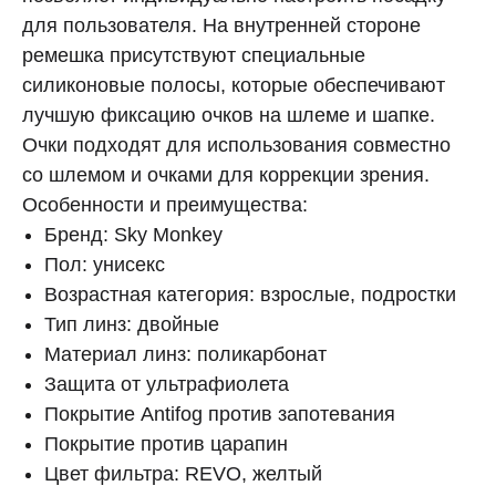
для пользователя. На внутренней стороне
ремешка присутствуют специальные
силиконовые полосы, которые обеспечивают
лучшую фиксацию очков на шлеме и шапке.
Очки подходят для использования совместно
со шлемом и очками для коррекции зрения.
Особенности и преимущества:
Бренд: Sky Monkey
Пол: унисекс
Возрастная категория: взрослые, подростки
Тип линз: двойные
Материал линз: поликарбонат
Защита от ультрафиолета
Покрытие Antifog против запотевания
Покрытие против царапин
Цвет фильтра: REVO, желтый