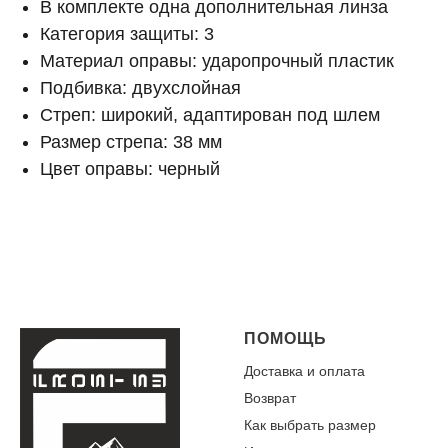
В комплекте одна дополнительная линза
Категория защиты: 3
Материал оправы: ударопрочный пластик
Подбивка: двухслойная
Стреп: широкий, адаптирован под шлем
Размер стрепа: 38 мм
Цвет оправы: черный
ПОМОЩЬ
Доставка и оплата
Возврат
Как выбрать размер