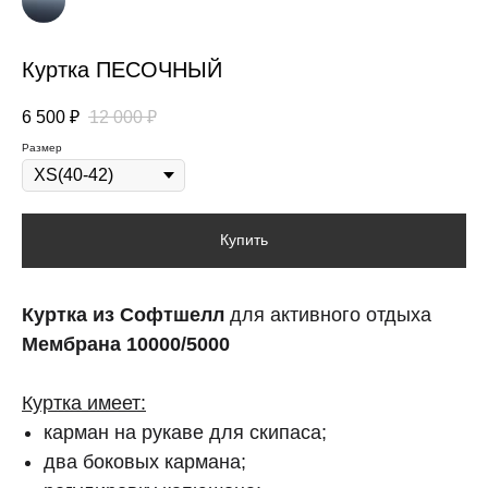
Куртка ПЕСОЧНЫЙ
6 500
₽
12 000
₽
Размер
Купить
Куртка из Софтшелл
для активного отдыха
Мембрана 10000/5000
Куртка имеет:
карман на рукаве для скипаса;
два боковых кармана;