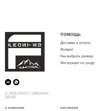
ПОМОЩЬ
Доставка и оплата
Возврат
Как выбрать размер
Инструкция по уходу
© 2026 FROST SIBERIAN
WEAR
О КОМПАНИИ
ПАРТНЕРАМ