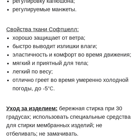
регулировку капюшона;
регулируемые манжеты.
Свойства ткани Софтшелл:
хорошо защищает от ветра;
быстро выводит излишки влаги;
эластичность и комфорт во время движения;
мягкий и приятный для тела;
легкий по весу;
отлично греет во время умеренно холодной
погоды, до -5
°C.
Уход за изделием:
бережная стирка при 30
градусах; использовать специальные средства
для стирки мембранных изделий; не
отбеливать; не замачивать.