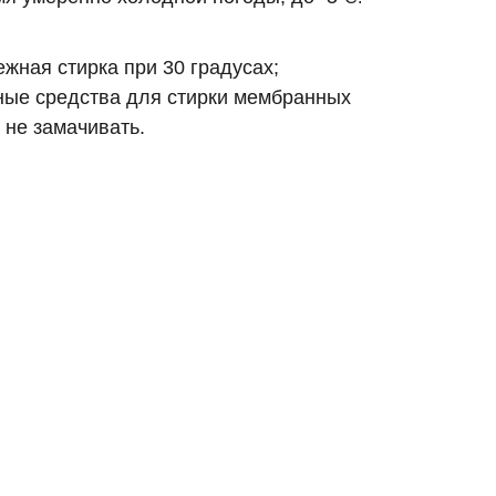
жная стирка при 30 градусах;
ные средства для стирки мембранных
 не замачивать.