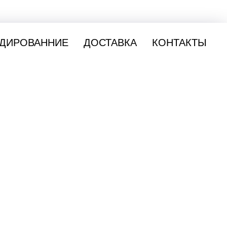
ДИРОВАННИЕ
ДОСТАВКА
КОНТАКТЫ