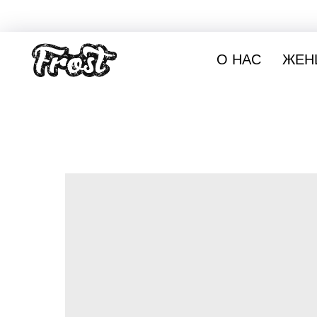
О НАС
ЖЕН