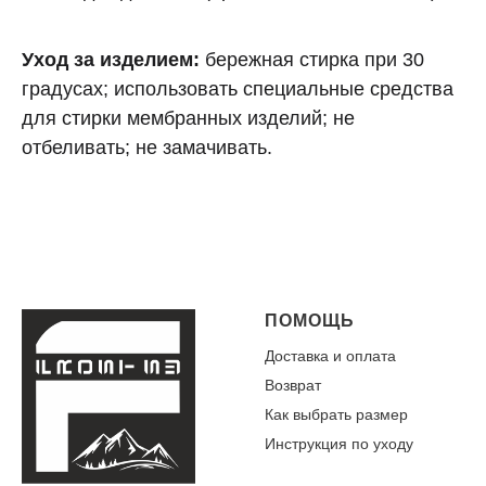
Уход за изделием:
бережная стирка при 30
градусах; использовать специальные средства
для стирки мембранных изделий; не
отбеливать; не замачивать.
ПОМОЩЬ
Доставка и оплата
Возврат
Как выбрать размер
Инструкция по уходу