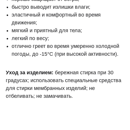
быстро выводит излишки влаги;
эластичный и комфортный во время
движения;
мягкий и приятный для тела;
легкий по весу;
отлично греет во время умеренно холодной
погоды, до -15°C (при высокой активности).
Уход за изделием:
бережная стирка при 30
градусах; использовать специальные средства
для стирки мембранных изделий; не
отбеливать; не замачивать.