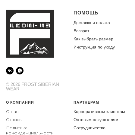
ПОМОЩЬ
Доставка и оплата
Возврат
Как выбрать размер
Инструкция по уходу
© 2026 FROST SIBERIAN
WEAR
О КОМПАНИИ
ПАРТНЕРАМ
О нас
Корпоративным клиентам
От
зывы
Оптовым покупателям
Политика
Сотрудничество
конфиденциальности