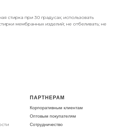
я стирка при 30 градусах; использовать
стирки мембранных изделий; не отбеливать; не
ПАРТНЕРАМ
Корпоративным клиентам
Оптовым покупателям
ости
Сотрудничество