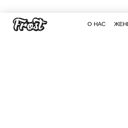
О НАС
ЖЕН