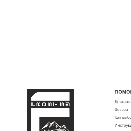
ПОМО
Доставк
Возврат
Как выб
Инструк