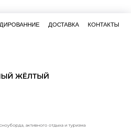
ДИРОВАННИЕ
ДОСТАВКА
КОНТАКТЫ
ЛЫЙ ЖЁЛТЫЙ
сноуборда, активного отдыха и туризма