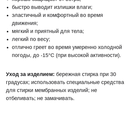
быстро выводит излишки влаги;
эластичный и комфортный во время
движения;
мягкий и приятный для тела;
легкий по весу;
отлично греет во время умеренно холодной
погоды, до -15°C (при высокой активности).
Уход за изделием:
бережная стирка при 30
градусах; использовать специальные средства
для стирки мембранных изделий; не
отбеливать; не замачивать.