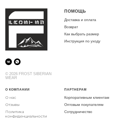
ПОМОЩЬ
Доставка и оплата
Возврат
Как выбрать размер
Инструкция по уходу
© 2026 FROST SIBERIAN
WEAR
О КОМПАНИИ
ПАРТНЕРАМ
О нас
Корпоративным клиентам
От
зывы
Оптовым покупателям
Политика
Сотрудничество
конфиденциальности