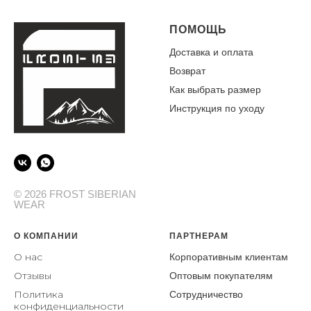
ПОМОЩЬ
Доставка и оплата
Возврат
Как выбрать размер
Инструкция по уходу
© 2026 FROST SIBERIAN
WEAR
О КОМПАНИИ
ПАРТНЕРАМ
О нас
Корпоративным клиентам
От
зывы
Оптовым покупателям
Политика
Сотрудничество
конфиденциальности