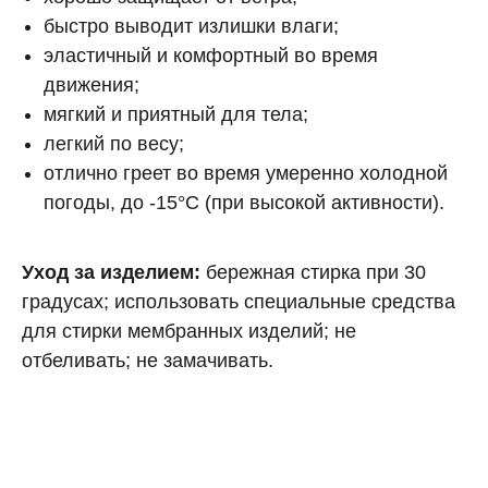
быстро выводит излишки влаги;
эластичный и комфортный во время
движения;
мягкий и приятный для тела;
легкий по весу;
отлично греет во время умеренно холодной
погоды, до -15°C (при высокой активности).
Уход за изделием:
бережная стирка при 30
градусах; использовать специальные средства
для стирки мембранных изделий; не
отбеливать; не замачивать.